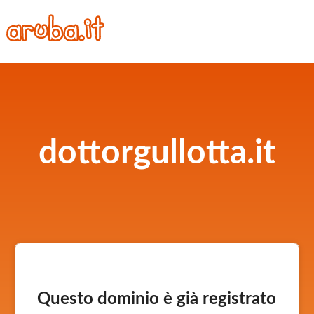
dottorgullotta.it
Questo dominio è già registrato